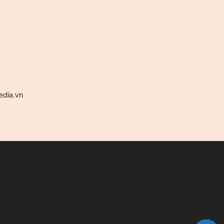
edia.vn