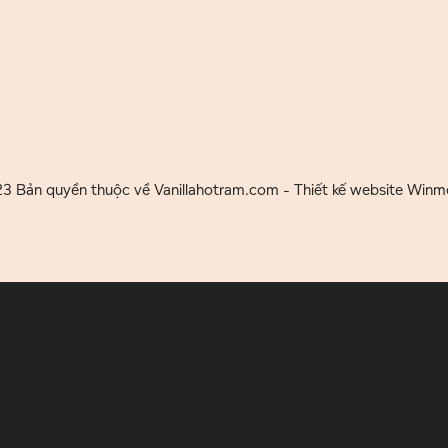
 Bản quyền thuộc về Vanillahotram.com - Thiết kế website Winm