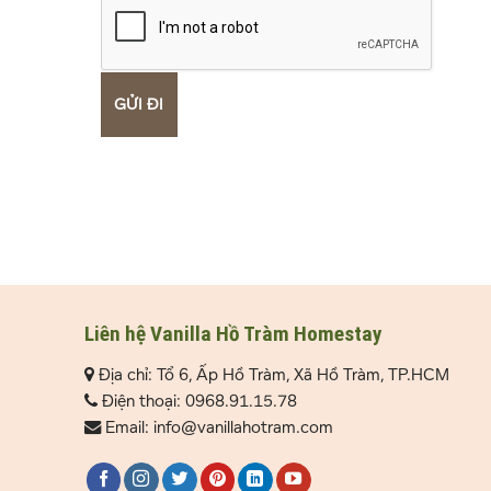
Liên hệ Vanilla Hồ Tràm Homestay
Địa chỉ: Tổ 6, Ấp Hồ Tràm, Xã Hồ Tràm, TP.HCM
Điện thoại: 0968.91.15.78
Email: info@vanillahotram.com