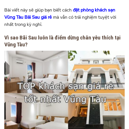
Bài viết này sẽ giúp bạn biết cách
đặt phòng khách sạn
Vũng Tàu Bãi Sau giá rẻ
mà vẫn có trải nghiệm tuyệt vời
nhất trong kỳ nghỉ.
Vì sao Bãi Sau luôn là điểm dừng chân yêu thích tại
Vũng Tàu?