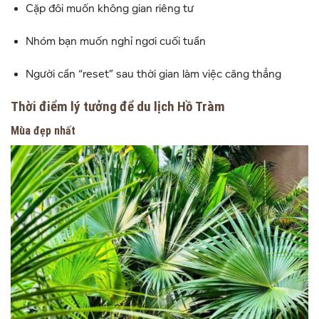
Cặp đôi muốn không gian riêng tư
Nhóm bạn muốn nghỉ ngơi cuối tuần
Người cần “reset” sau thời gian làm việc căng thẳng
Thời điểm lý tưởng để du lịch Hồ Tràm
Mùa đẹp nhất