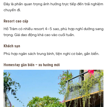
Đây là phần quan trọng ảnh hưởng trực tiếp đến trải nghiệm
chuyến đi.
Resort cao cấp
Hồ Tràm có nhiều resort 4–5 sao, phù hợp nghỉ dưỡng sang
trọng. Giá dao động khá cao vào cuối tuần.
Khách sạn
Phù hợp ngân sách trung bình, tiện nghi cơ bản, gần biển.
Homestay gần biển – xu hướng mới