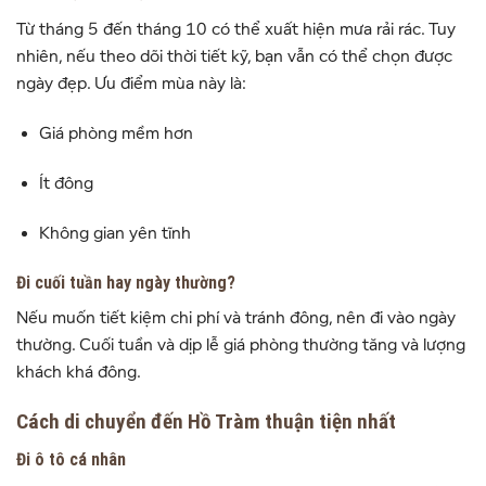
Từ tháng 5 đến tháng 10 có thể xuất hiện mưa rải rác. Tuy
nhiên, nếu theo dõi thời tiết kỹ, bạn vẫn có thể chọn được
ngày đẹp. Ưu điểm mùa này là:
Giá phòng mềm hơn
Ít đông
Không gian yên tĩnh
Đi cuối tuần hay ngày thường?
Nếu muốn tiết kiệm chi phí và tránh đông, nên đi vào ngày
thường. Cuối tuần và dịp lễ giá phòng thường tăng và lượng
khách khá đông.
Cách di chuyển đến Hồ Tràm thuận tiện nhất
Đi ô tô cá nhân