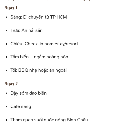
Ngày 1
Sáng: Di chuyển từ TP.HCM
Trưa: Ăn hải sản
Chiều: Check-in homestay/resort
Tắm biển – ngắm hoàng hôn
Tối: BBQ nhẹ hoặc ăn ngoài
Ngày 2
Dậy sớm dạo biển
Cafe sáng
Tham quan suối nước nóng Bình Châu