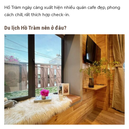
Hồ Tràm ngày càng xuất hiện nhiều quán cafe đẹp, phong
cách chill, rất thích hợp check-in.
Du lịch Hồ Tràm nên ở đâu?