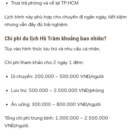
Trưa trả phòng và về lại TP.HCM
Lịch trình này phù hợp cho chuyến đi ngắn ngày, tiết kiệm
nhưng vẫn đầy đủ trải nghiệm.
Chi phí du lịch Hồ Tràm khoảng bao nhiêu?
Tùy vào hình thức lưu trú và nhu cầu cá nhân.
Chi phí tham khảo cho 2 ngày 1 đêm:
Di chuyển: 200.000 – 500.000 VNĐ/người
Lưu trú: 500.000 – 2.500.000 VNĐ/phòng
Ăn uống: 300.000 – 800.000 VNĐ/người
Tổng chi phí trung bình: 1.000.000 – 2.500.000
VNĐ/người.