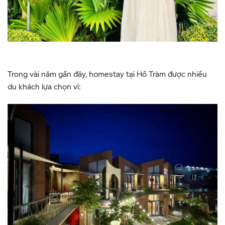
Trong vài năm gần đây, homestay tại Hồ Tràm được nhiều
du khách lựa chọn vì: