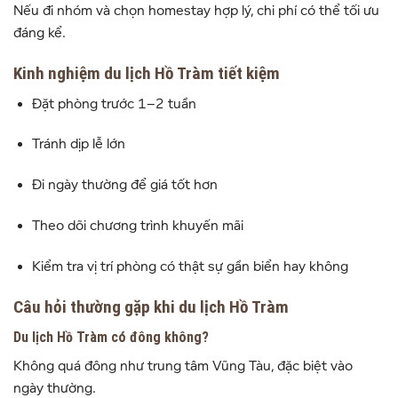
Nếu đi nhóm và chọn homestay hợp lý, chi phí có thể tối ưu
đáng kể.
Kinh nghiệm du lịch Hồ Tràm tiết kiệm
Đặt phòng trước 1–2 tuần
Tránh dịp lễ lớn
Đi ngày thường để giá tốt hơn
Theo dõi chương trình khuyến mãi
Kiểm tra vị trí phòng có thật sự gần biển hay không
Câu hỏi thường gặp khi du lịch Hồ Tràm
Du lịch Hồ Tràm có đông không?
Không quá đông như trung tâm Vũng Tàu, đặc biệt vào
ngày thường.