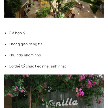
Giá hợp lý
Không gian riêng tư
Phù hợp nhóm nhỏ
Có thể tổ chức tiệc nhẹ, sinh nhật