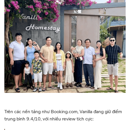
Trên các nền tảng như Booking.com, Vanilla đang giữ điểm
trung bình 9.4/10, với nhiều review tích cực: