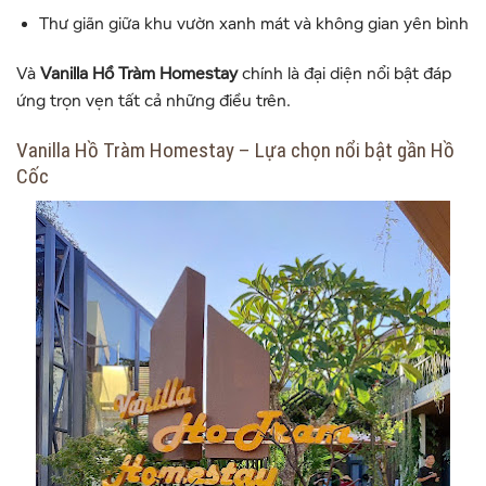
Thư giãn giữa khu vườn xanh mát và không gian yên bình
Và
Vanilla Hồ Tràm Homestay
chính là đại diện nổi bật đáp
ứng trọn vẹn tất cả những điều trên.
Vanilla Hồ Tràm Homestay – Lựa chọn nổi bật gần Hồ
Cốc