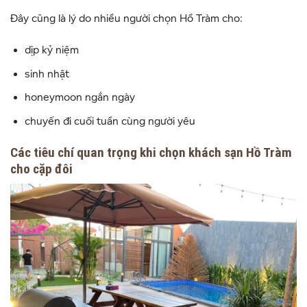
Đây cũng là lý do nhiều người chọn Hồ Tràm cho:
dịp kỷ niệm
sinh nhật
honeymoon ngắn ngày
chuyến đi cuối tuần cùng người yêu
Các tiêu chí quan trọng khi chọn khách sạn Hồ Tràm
cho cặp đôi