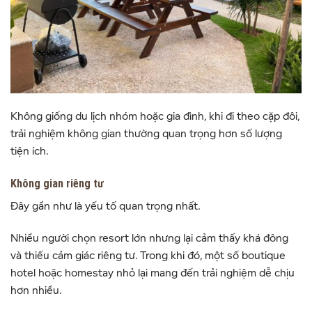
Không giống du lịch nhóm hoặc gia đình, khi đi theo cặp đôi,
trải nghiệm không gian thường quan trọng hơn số lượng
tiện ích.
Không gian riêng tư
Đây gần như là yếu tố quan trọng nhất.
Nhiều người chọn resort lớn nhưng lại cảm thấy khá đông
và thiếu cảm giác riêng tư. Trong khi đó, một số boutique
hotel hoặc homestay nhỏ lại mang đến trải nghiệm dễ chịu
hơn nhiều.