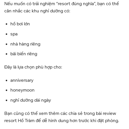
Nếu muốn có trải nghiệm “resort đúng nghĩa”, bạn có thể
cân nhắc các khu nghỉ dưỡng có:
hồ bơi lớn
spa
nhà hàng riêng
bãi biển riêng
Đây là lựa chọn phù hợp cho:
anniversary
honeymoon
nghỉ dưỡng dài ngày
Bạn cũng có thể xem thêm các chia sẻ trong bài
review
resort Hồ Tràm
để dễ hình dung hơn trước khi đặt phòng.