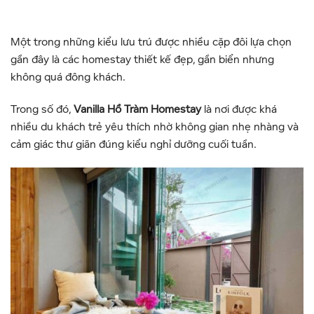
Một trong những kiểu lưu trú được nhiều cặp đôi lựa chọn
gần đây là các homestay thiết kế đẹp, gần biển nhưng
không quá đông khách.
Trong số đó,
Vanilla Hồ Tràm Homestay
là nơi được khá
nhiều du khách trẻ yêu thích nhờ không gian nhẹ nhàng và
cảm giác thư giãn đúng kiểu nghỉ dưỡng cuối tuần.