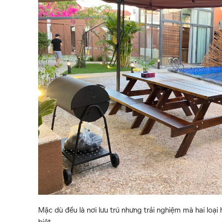
Mặc dù đều là nơi lưu trú nhưng trải nghiệm mà hai loại