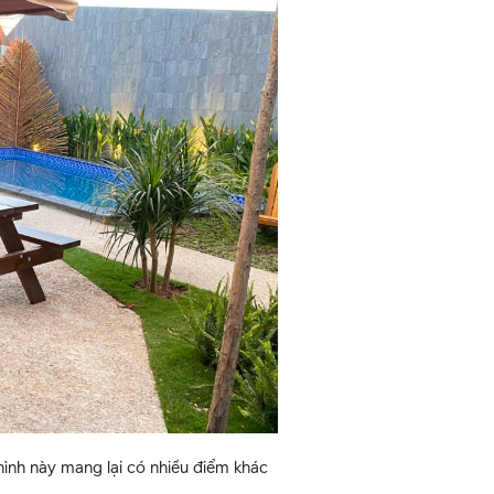
 hình này mang lại có nhiều điểm khác