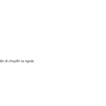
n di chuyển ra ngoài.