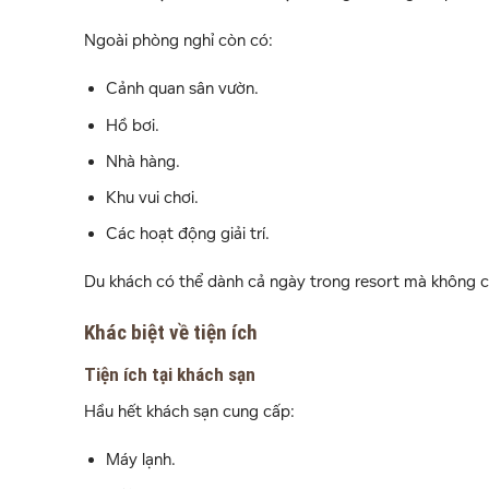
Ngoài phòng nghỉ còn có:
Cảnh quan sân vườn.
Hồ bơi.
Nhà hàng.
Khu vui chơi.
Các hoạt động giải trí.
Du khách có thể dành cả ngày trong resort mà không cầ
Khác biệt về tiện ích
Tiện ích tại khách sạn
Hầu hết khách sạn cung cấp:
Máy lạnh.