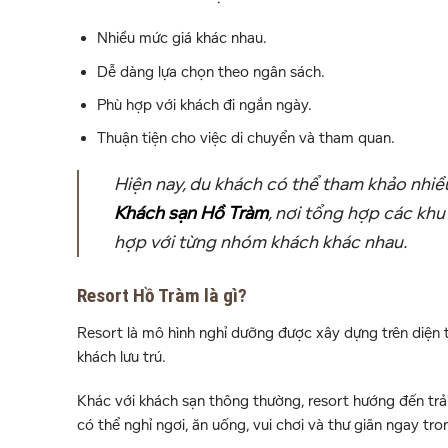
Nhiều mức giá khác nhau.
Dễ dàng lựa chọn theo ngân sách.
Phù hợp với khách đi ngắn ngày.
Thuận tiện cho việc di chuyển và tham quan.
Hiện nay, du khách có thể tham khảo nhiều
Khách sạn Hồ Tràm
, nơi tổng hợp các khu
hợp với từng nhóm khách khác nhau.
Resort Hồ Tràm là gì?
Resort là mô hình nghỉ dưỡng được xây dựng trên diện tí
khách lưu trú.
Khác với khách sạn thông thường, resort hướng đến trả
có thể nghỉ ngơi, ăn uống, vui chơi và thư giãn ngay tro