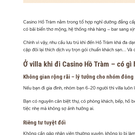
Casino Hồ Tràm nằm trong tổ hợp nghỉ dưỡng đẳng cấp,
có bãi biển thơ mộng, hệ thống nhà hàng – bar sang xịn
Chính vì vậy, nhu cầu lưu trú khi đến Hồ Tràm khá đa dạ
cặp đôi lại thích dịch vụ trọn gói chuẩn khách sạn… Và đ
Ở villa khi đi Casino Hồ Tràm – có gì
Không gian rộng rãi – lý tưởng cho nhóm đông
Nếu bạn đi gia đình, nhóm bạn 6-20 người thì villa luôn 
Bạn có nguyên căn biệt thự, có phòng khách, bếp, hồ b
tiệc nhẹ mà không sợ ảnh hưởng ai.
Riêng tư tuyệt đối
Không cần gặp nhân viên thường xuyên, không lo bị làm