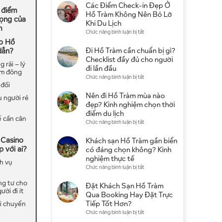
4
Các Điểm Check-in Đẹp Ở
 điểm
Sao
Hồ Tràm Không Nên Bỏ Lỡ
rọng của
Ở
Khi Du Lịch
m
Hồ
ở
Chức năng bình luận bị tắt
Tràm:
Các
no Hồ
Gợi
Điểm
Đi Hồ Tràm cần chuẩn bị gì?
dẫn?
Ý
Check-
Checklist đầy đủ cho người
Khu
 rãi – lý
in
đi lần đầu
Nghỉ
óm đông
Đẹp
ở
Chức năng bình luận bị tắt
Dưỡng
Ở
 đối
Đi
Đẹp,
Hồ
Hồ
Nên đi Hồ Tràm mùa nào
Giá
u người rẻ
Tràm
Tràm
đẹp? Kinh nghiệm chọn thời
Tốt
Không
cần
điểm du lịch
Nên
 cần cân
chuẩn
ở
Chức năng bình luận bị tắt
Bỏ
bị
Nên
Lỡ
gì?
đi
 Casino
Khách sạn Hồ Tràm gần biển
Khi
Checklist
Hồ
 với ai?
có đáng chọn không? Kinh
Du
đầy
Tràm
nghiệm thực tế
Lịch
đủ
h vụ
mùa
ở
Chức năng bình luận bị tắt
cho
nào
Khách
người
đẹp?
ng tư cho
sạn
Đặt Khách Sạn Hồ Tràm
đi
Kinh
ười đi ít
Hồ
Qua Booking Hay Đặt Trực
lần
nghiệm
Tràm
Tiếp Tốt Hơn?
i chuyển
đầu
chọn
gần
ở
Chức năng bình luận bị tắt
thời
biển
Đặt