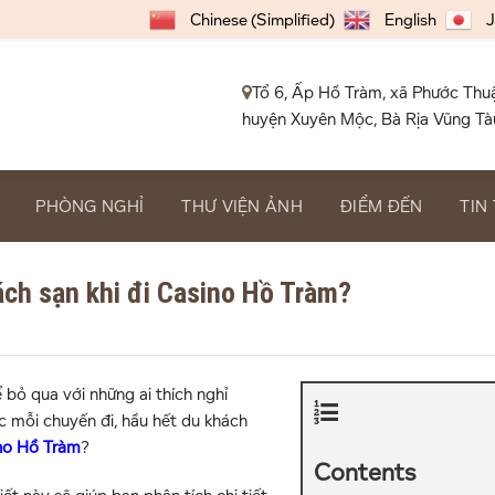
Chinese (Simplified)
English
J
Tổ 6, Ấp Hồ Tràm, xã Phước Thu
huyện Xuyên Mộc, Bà Rịa Vũng Tà
PHÒNG NGHỈ
THƯ VIỆN ẢNH
ĐIỂM ĐẾN
TIN
ách sạn khi đi Casino Hồ Tràm?
bỏ qua với những ai thích nghỉ
c mỗi chuyến đi, hầu hết du khách
ino Hồ Tràm
?
Contents