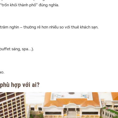
 “trốn khỏi thành phố” đúng nghĩa.
 trăm nghìn – thường rẻ hơn nhiều so với thuê khách sạn.
 buffet sáng, spa…).
ao.
phù hợp với ai?