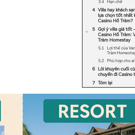
Hạn chế
Villa hay khách sạn
lựa chọn tốt nhất k
Casino Hồ Tràm?
Gợi ý villa giá tốt
Casino Hồ Tràm: V
Tràm Homestay
Lợi thế của Van
Tràm Homesta
Phù hợp cho ai
Lời khuyên cuối c
chuyến đi Casino
Tóm lại