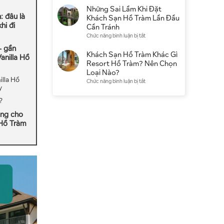
điểm
có
Khách
Những Sai Lầm Khi Đặt
du
đáng
: đâu là
Sạn
Khách Sạn Hồ Tràm Lần Đầu
lịch
chọn
Hồ
hi đi
Cần Tránh
không?
Tràm
ở
Chức năng bình luận bị tắt
Kinh
Qua
Những
nghiệm
 – gần
Booking
Sai
Khách Sạn Hồ Tràm Khác Gì
thực
anilla Hồ
Hay
Lầm
Resort Hồ Tràm? Nên Chọn
tế
Đặt
Khi
Loại Nào?
Trực
Đặt
illa Hồ
ở
Chức năng bình luận bị tắt
Tiếp
Khách
y
Khách
Tốt
Sạn
Sạn
?
Hơn?
Hồ
Hồ
Tràm
ùng cho
Tràm
Lần
 Hồ Tràm
Khác
Đầu
Gì
Cần
Resort
Tránh
Hồ
Tràm?
Nên
Chọn
Loại
Nào?