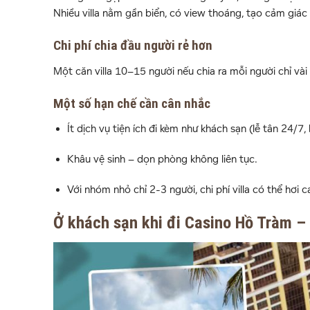
Nhiều villa nằm gần biển, có view thoáng, tạo cảm giác
Chi phí chia đầu người rẻ hơn
Một căn villa 10–15 người nếu chia ra mỗi người chỉ vài
Một số hạn chế cần cân nhắc
Ít dịch vụ tiện ích đi kèm như khách sạn (lễ tân 24/7,
Khâu vệ sinh – dọn phòng không liên tục.
Với nhóm nhỏ chỉ 2-3 người, chi phí villa có thể hơi c
Ở khách sạn khi đi Casino Hồ Tràm – 