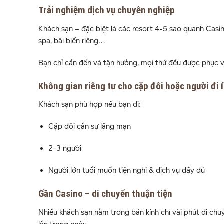
Trải nghiệm dịch vụ chuyên nghiệp
Khách sạn – đặc biệt là các resort 4-5 sao quanh Casi
spa, bãi biển riêng…
Bạn chỉ cần đến và tận hưởng, mọi thứ đều được phục v
Không gian riêng tư cho cặp đôi hoặc người đi í
Khách sạn phù hợp nếu bạn đi:
Cặp đôi cần sự lãng mạn
2-3 người
Người lớn tuổi muốn tiện nghi & dịch vụ đầy đủ
Gần Casino – di chuyển thuận tiện
Nhiều khách sạn nằm trong bán kính chỉ vài phút di chuy