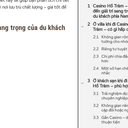
iết này sẽ giúp bạn phân tích chi tiết
Casino Hồ Tràm –
nơi lưu trú chất lượng – giá tốt để
đến giải trí sang t
du khách phía Na
Ở villa khi đi Casi
sang trọng của du khách
Tràm – có gì hấp 
Không gian rộng
tưởng cho nh
Riêng tư tuyệt
Chi phí chia đầ
hơn
Một số hạn chế
nhắc
Ở khách sạn khi đi
Hồ Tràm – phù hợp
Trải nghiệm dịc
chuyên nghiệp
Không gian riê
cặp đôi hoặc ng
Gần Casino – d
thuận tiện