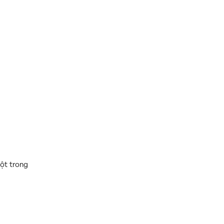
ột trong