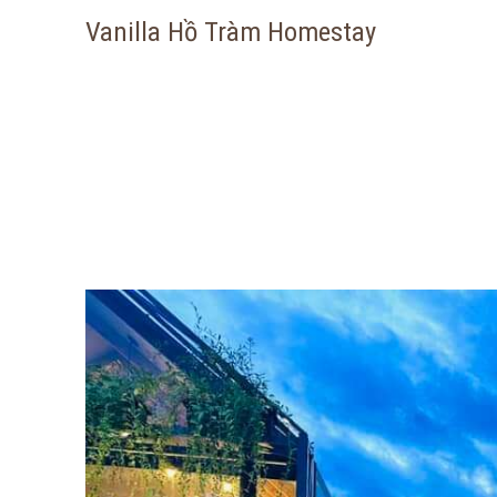
Vanilla Hồ Tràm Homestay