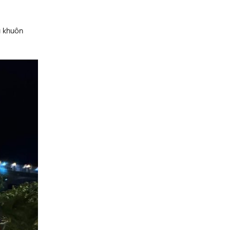
u khuôn