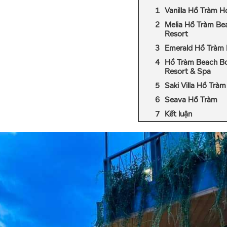
Vanilla Hồ Tràm 
Melia Hồ Tràm Be
Resort
Emerald Hồ Tràm 
Hồ Tràm Beach Bo
Resort & Spa
Saki Villa Hồ Tràm
Seava Hồ Tràm
Kết luận