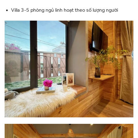
Villa 3-5 phòng ngủ linh hoạt theo số lượng người