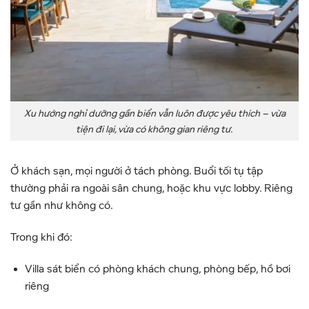
Xu hướng nghỉ dưỡng gần biển vẫn luôn được yêu thích – vừa
tiện đi lại, vừa có không gian riêng tư.
Ở khách sạn, mọi người ở tách phòng. Buổi tối tụ tập
thường phải ra ngoài sân chung, hoặc khu vực lobby. Riêng
tư gần như không có.
Trong khi đó:
Villa sát biển có phòng khách chung, phòng bếp, hồ bơi
riêng