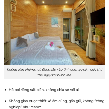
Không gian phòng ngủ được sắp xếp tinh gọn, tạo cảm giác thư
thái ngay khi bước vào.
Hồ bơi riêng sát biển, không chia sẻ với ai
Không gian được thiết kế ấm cúng, gần gũi, không “công
nghiệp” như resort