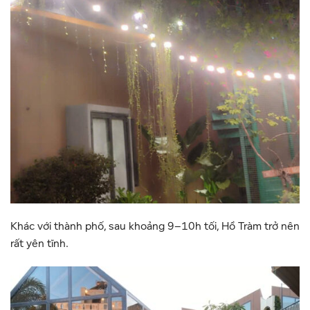
Khác với thành phố, sau khoảng 9–10h tối, Hồ Tràm trở nên
rất yên tĩnh.