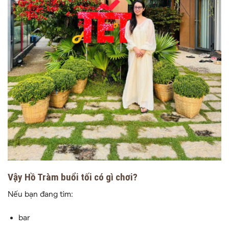
Vậy Hồ Tràm buổi tối có gì chơi?
Nếu bạn đang tìm:
bar