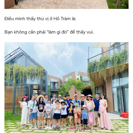
Điều mình thấy thú vị ở Hồ Tràm là:
Bạn không cần phải “làm gì đó” để thấy vui.