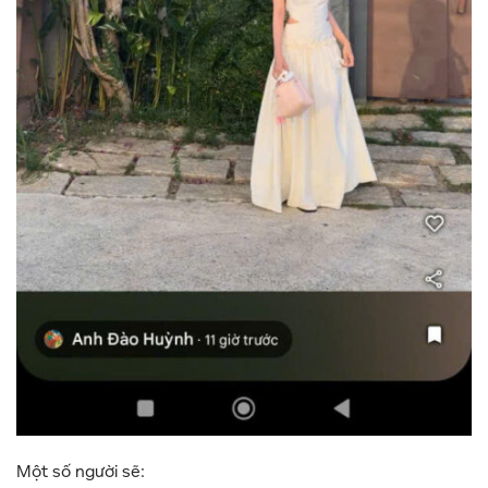
Một số người sẽ: