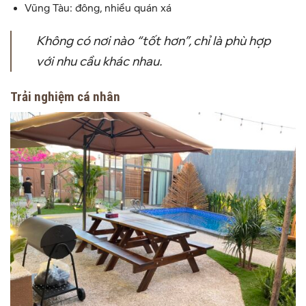
Vũng Tàu
: đông, nhiều quán xá
Không có nơi nào “tốt hơn”, chỉ là phù hợp
với nhu cầu khác nhau.
Trải nghiệm cá nhân