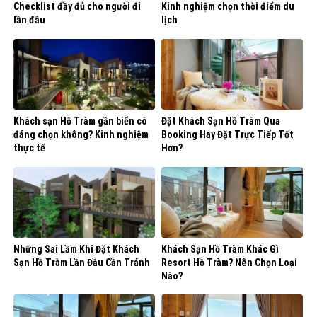
Checklist đầy đủ cho người đi
Kinh nghiệm chọn thời điểm du
lần đầu
lịch
Khách sạn Hồ Tràm gần biển có
Đặt Khách Sạn Hồ Tràm Qua
đáng chọn không? Kinh nghiệm
Booking Hay Đặt Trực Tiếp Tốt
thực tế
Hơn?
Những Sai Lầm Khi Đặt Khách
Khách Sạn Hồ Tràm Khác Gì
Sạn Hồ Tràm Lần Đầu Cần Tránh
Resort Hồ Tràm? Nên Chọn Loại
Nào?