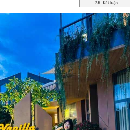
Kết luận