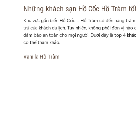
Những khách sạn Hồ Cốc Hồ Tràm tố
Khu vực gần biển Hồ Cốc – Hồ Tràm có đến hàng trăm 
trú của khách du lịch. Tuy nhiên, không phải đơn vị nào c
đảm bảo an toàn cho mọi người. Dưới đây là top 4
khá
có thể tham khảo.
Vanilla Hồ Tràm