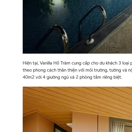
Hiện tại, Vanilla Hồ Tràm cung cấp cho du khách 3 loại
theo phong cách thân thiện với môi trường, tường và n
40m2 với 4 giường ngủ và 2 phòng tắm riêng biệt.